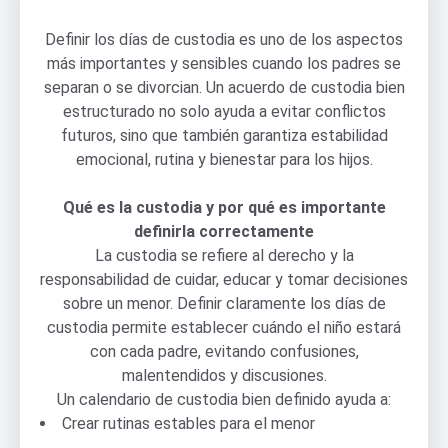
Definir los días de custodia es uno de los aspectos
más importantes y sensibles cuando los padres se
separan o se divorcian. Un acuerdo de custodia bien
estructurado no solo ayuda a evitar conflictos
futuros, sino que también garantiza estabilidad
emocional, rutina y bienestar para los hijos.
Qué es la custodia y por qué es importante
definirla correctamente
La custodia se refiere al derecho y la
responsabilidad de cuidar, educar y tomar decisiones
sobre un menor. Definir claramente los días de
custodia permite establecer cuándo el niño estará
con cada padre, evitando confusiones,
malentendidos y discusiones.
Un calendario de custodia bien definido ayuda a:
Crear rutinas estables para el menor