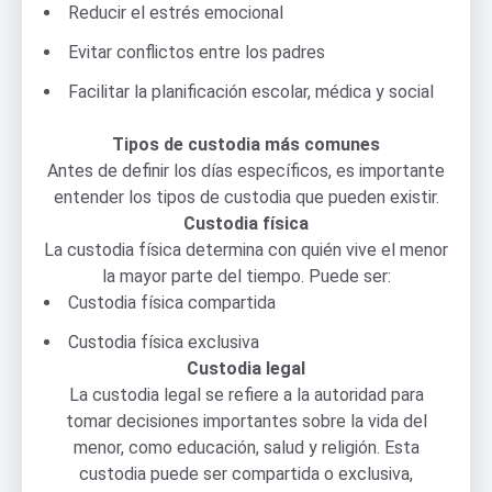
Reducir el estrés emocional
Evitar conflictos entre los padres
Facilitar la planificación escolar, médica y social
Tipos de custodia más comunes
Antes de definir los días específicos, es importante
entender los tipos de custodia que pueden existir.
Custodia física
La custodia física determina con quién vive el menor
la mayor parte del tiempo. Puede ser:
Custodia física compartida
Custodia física exclusiva
Custodia legal
La custodia legal se refiere a la autoridad para
tomar decisiones importantes sobre la vida del
menor, como educación, salud y religión. Esta
custodia puede ser compartida o exclusiva,