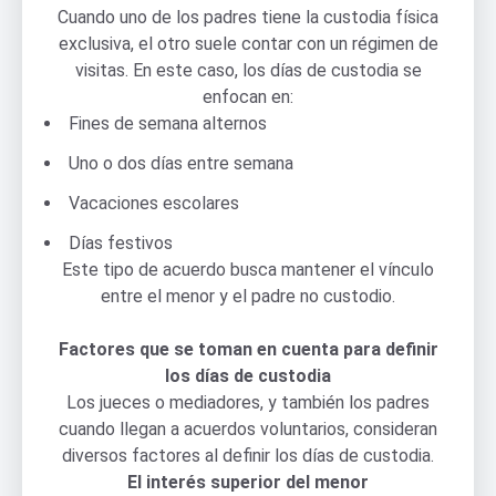
Cuando uno de los padres tiene la custodia física
exclusiva, el otro suele contar con un régimen de
visitas. En este caso, los días de custodia se
enfocan en:
Fines de semana alternos
Uno o dos días entre semana
Vacaciones escolares
Días festivos
Este tipo de acuerdo busca mantener el vínculo
entre el menor y el padre no custodio.
Factores que se toman en cuenta para definir
los días de custodia
Los jueces o mediadores, y también los padres
cuando llegan a acuerdos voluntarios, consideran
diversos factores al definir los días de custodia.
El interés superior del menor