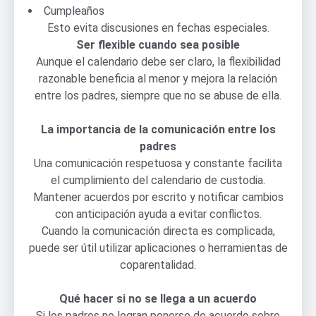
Cumpleaños
Esto evita discusiones en fechas especiales.
Ser flexible cuando sea posible
Aunque el calendario debe ser claro, la flexibilidad
razonable beneficia al menor y mejora la relación
entre los padres, siempre que no se abuse de ella.
La importancia de la comunicación entre los
padres
Una comunicación respetuosa y constante facilita
el cumplimiento del calendario de custodia.
Mantener acuerdos por escrito y notificar cambios
con anticipación ayuda a evitar conflictos.
Cuando la comunicación directa es complicada,
puede ser útil utilizar aplicaciones o herramientas de
coparentalidad.
Qué hacer si no se llega a un acuerdo
Si los padres no logran ponerse de acuerdo sobre