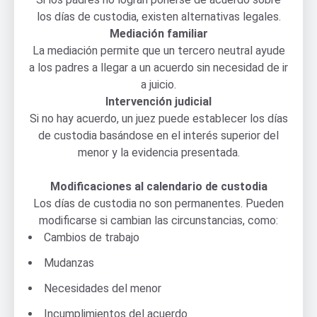
los días de custodia, existen alternativas legales.
Mediación familiar
La mediación permite que un tercero neutral ayude
a los padres a llegar a un acuerdo sin necesidad de ir
a juicio.
Intervención judicial
Si no hay acuerdo, un juez puede establecer los días
de custodia basándose en el interés superior del
menor y la evidencia presentada.
Modificaciones al calendario de custodia
Los días de custodia no son permanentes. Pueden
modificarse si cambian las circunstancias, como:
Cambios de trabajo
Mudanzas
Necesidades del menor
Incumplimientos del acuerdo