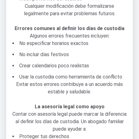
Cualquier modificación debe formalizarse
legalmente para evitar problemas futuros.
Errores comunes al definir los días de custodia
Algunos errores frecuentes incluyen:
No especificar horarios exactos
No incluir días festivos
Crear calendarios poco realistas
Usar la custodia como herramienta de conflicto
Evitar estos errores contribuye a un acuerdo más
estable y saludable.
La asesoría legal como apoyo
Contar con asesoría legal puede marcar la diferencia
al definir los días de custodia. Un abogado familiar
puede ayudar a:
Proteger tus derechos