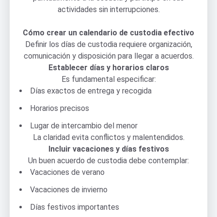
actividades sin interrupciones.
Cómo crear un calendario de custodia efectivo
Definir los días de custodia requiere organización,
comunicación y disposición para llegar a acuerdos.
Establecer días y horarios claros
Es fundamental especificar:
Días exactos de entrega y recogida
Horarios precisos
Lugar de intercambio del menor
La claridad evita conflictos y malentendidos.
Incluir vacaciones y días festivos
Un buen acuerdo de custodia debe contemplar:
Vacaciones de verano
Vacaciones de invierno
Días festivos importantes