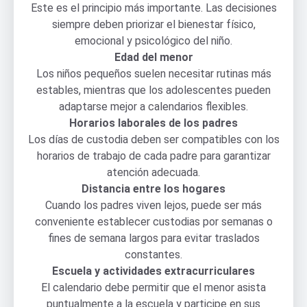
Este es el principio más importante. Las decisiones
siempre deben priorizar el bienestar físico,
emocional y psicológico del niño.
Edad del menor
Los niños pequeños suelen necesitar rutinas más
estables, mientras que los adolescentes pueden
adaptarse mejor a calendarios flexibles.
Horarios laborales de los padres
Los días de custodia deben ser compatibles con los
horarios de trabajo de cada padre para garantizar
atención adecuada.
Distancia entre los hogares
Cuando los padres viven lejos, puede ser más
conveniente establecer custodias por semanas o
fines de semana largos para evitar traslados
constantes.
Escuela y actividades extracurriculares
El calendario debe permitir que el menor asista
puntualmente a la escuela y participe en sus