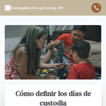
Distinguished Legal Group APC
Cómo definir los días de
custodia