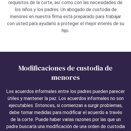
requisitos de la corte, así como con las necesidades de
los niños y los padres. Un abogado de custodia de
menores en nuestra firma está preparado para trabajar
con usted para ayudarlo a proteger el mejor interés de su
hijo.
Modificaciones de custodia de
menores
Los acuerdos informales entre los padres pueden parecer
útiles y mantener la paz. Los acuerdos informales no son
ejecutables. Entonces, si comienzan a surgir problemas,
debe tomar medidas para modificar el acuerdo a través
de la corte. Puede haber varias razones por las que un
padre buscaría una modificación de una orden de custodia