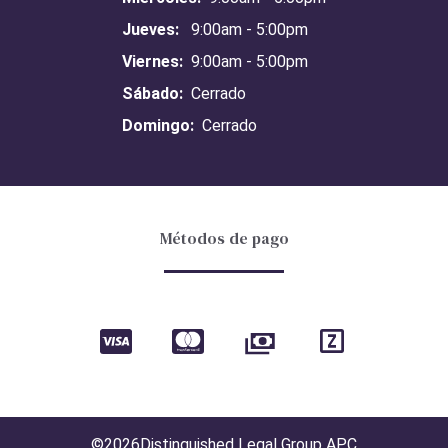
Jueves:
9:00am - 5:00pm
Viernes:
9:00am - 5:00pm
Sábado:
Cerrado
Domingo:
Cerrado
Métodos de pago
©2026
Distinguished Legal Group APC