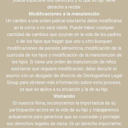
pueda explicarle sus derechos y lo que su hijo tiene
derecho a recibir.
Modificaciones a la manutención
Un cambio a una orden judicial existente debe modificarse
en la corte o no será válido. Puede haber cualquier
cantidad de cambios que ocurran en la vida de los padres
o de los hijos que hagan que uno u otro busquen
modificaciones de pensión alimenticia, modificación de la
custodia de los hijos o modificación de la manutención de
los hijos. Si tiene una orden de manutención de niños
existente que requiere modificación, debe discutir el
asunto con un abogado de divorcio de Distinguished Legal
Group para obtener más información sobre este proceso,
ya que se aplica a su situación y la de su hijo.
Visitación
En nuestra firma, reconocemos la importancia de su
participación activa en la vida de su hijo y trabajaremos
arduamente para garantizar que se concedan y protejan
sus derechos legales de visita. Es un derecho importante,