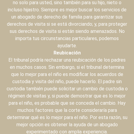
no solo para usted, sino también para su hijo, nieto o
incluso hijastro. Siempre es mejor buscar los servicios de
un abogado de derecho de familia para garantizar sus
derechos de visita si se está divorciando; y, para proteger
sus derechos de visita si están siendo amenazados. No
importa tus circunstancias particulares, podemos
ayudarte.
Reubicación
El tribunal podría rechazar una reubicación de los padres
en muchos casos. Sin embargo, si el tribunal determina
que lo mejor para el niño es modificar los acuerdos de
custodia y visita del niño, puede hacerlo. El padre sin
custodia también puede solicitar un cambio de custodia o
régimen de visitas y, si puede demostrar que es lo mejor
para el niño, es probable que se conceda el cambio. Hay
muchos factores que la corte consideraría para
determinar qué es lo mejor para el niño. Por esta razón, su
mejor opción es obtener la ayuda de un abogado
experimentado con amplia experiencia.