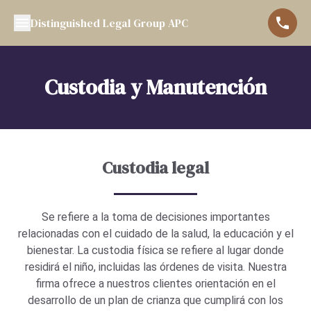
Distinguished Legal Group APC
Custodia y Manutención
Custodia legal
Se refiere a la toma de decisiones importantes
relacionadas con el cuidado de la salud, la educación y el
bienestar. La custodia física se refiere al lugar donde
residirá el niño, incluidas las órdenes de visita. Nuestra
firma ofrece a nuestros clientes orientación en el
desarrollo de un plan de crianza que cumplirá con los